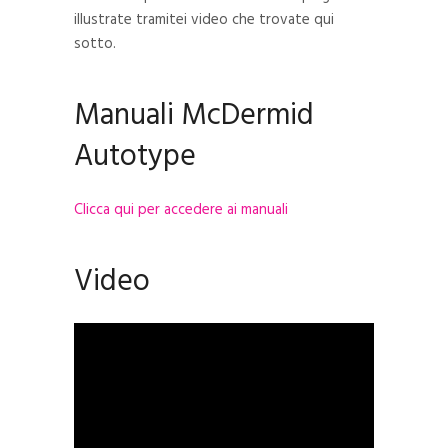
illustrate tramitei video che trovate qui
sotto.
Manuali McDermid
Autotype
Clicca qui per accedere ai manuali
Video