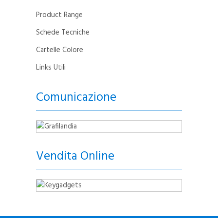
Product Range
Schede Tecniche
Cartelle Colore
Links Utili
Comunicazione
Vendita Online