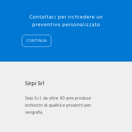
Contattaci per richiedere un
preventivo personalizzato
CONTINUA
Sirpi Srl
Sirpi S.r.l. da oltre 40 anni produce
inchiostri di qualità e prodotti per
serigrafia.