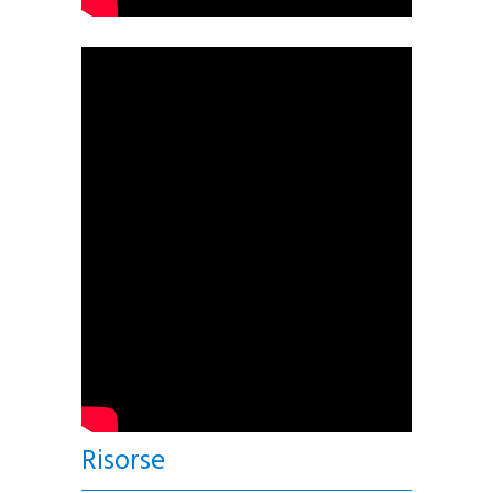
Risorse