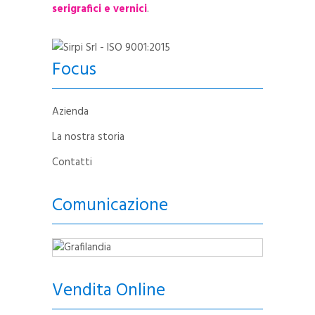
serigrafici e vernici
.
Focus
Azienda
La nostra storia
Contatti
Comunicazione
Vendita Online