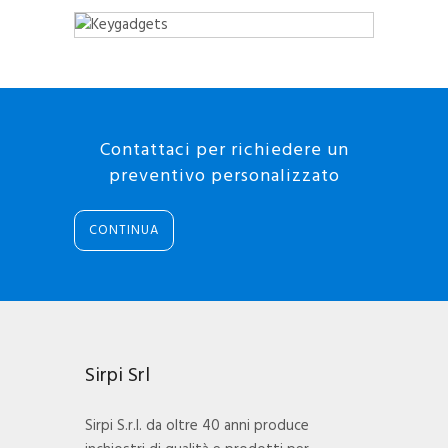
Contattaci per richiedere un
preventivo personalizzato
CONTINUA
Sirpi Srl
Sirpi S.r.l. da oltre 40 anni produce