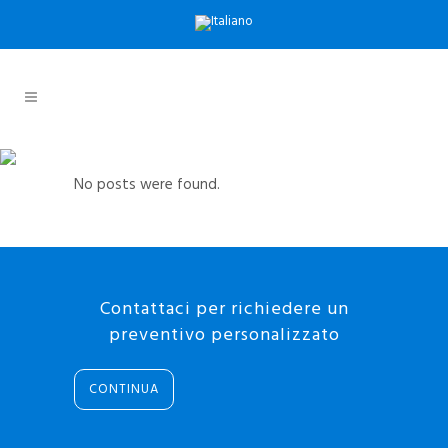
ARCHIVE
No posts were found.
Contattaci per richiedere un
preventivo personalizzato
CONTINUA